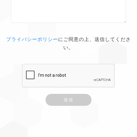
プライバシーポリシー
にご同意の上、送信してくださ
い。
送信