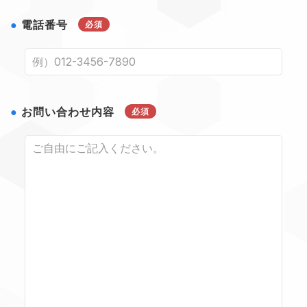
電話番号
必須
お問い合わせ内容
必須