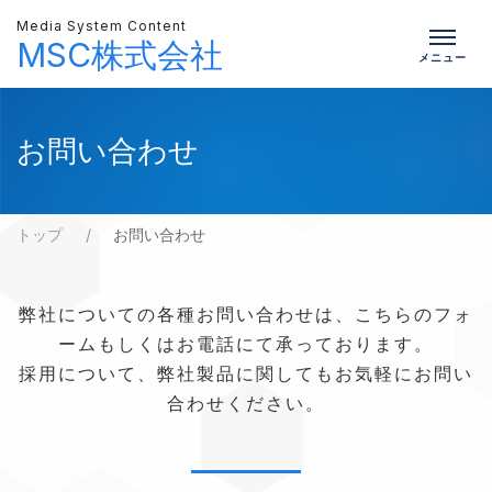
Media System Content
MSC株式会社
お問い合わせ
トップ
お問い合わせ
弊社についての各種お問い合わせは、こちらのフォ
ームもしくはお電話にて承っております。
採用について、弊社製品に関してもお気軽にお問い
合わせください。