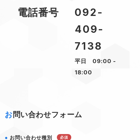
電話番号
092-
409-
7138
平日 09:00 -
18:00
お
問い合わせフォーム
お問い合わせ種別
必須